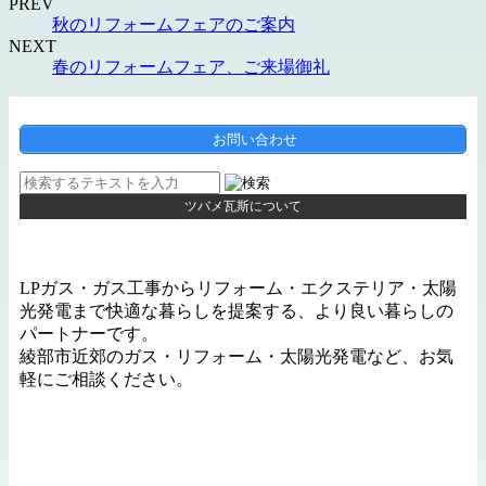
PREV
秋のリフォームフェアのご案内
NEXT
春のリフォームフェア、ご来場御礼
お問い合わせ
ツバメ瓦斯について
LPガス・ガス工事からリフォーム・エクステリア・太陽
光発電まで快適な暮らしを提案する、より良い暮らしの
パートナーです。
綾部市近郊のガス・リフォーム・太陽光発電など、お気
軽にご相談ください。