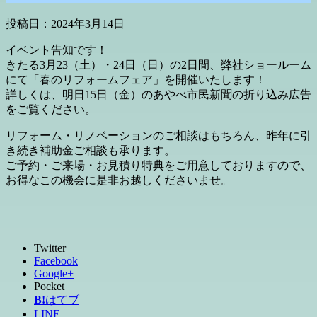
投稿日：
2024年3月14日
イベント告知です！
きたる3月23（土）・24日（日）の2日間、弊社ショールーム
にて「春のリフォームフェア」を開催いたします！
詳しくは、明日15日（金）のあやべ市民新聞の折り込み広告
をご覧ください。
リフォーム・リノベーションのご相談はもちろん、昨年に引
き続き補助金ご相談も承ります。
ご予約・ご来場・お見積り特典をご用意しておりますので、
お得なこの機会に是非お越しくださいませ。
Twitter
Facebook
Google+
Pocket
B!
はてブ
LINE