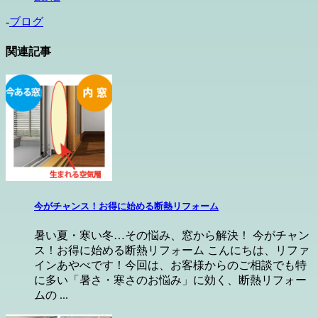
-
ブログ
関連記事
今がチャンス！お得に始める断熱リフォーム
暑い夏・寒い冬…その悩み、窓から解決！ 今がチャン
ス！お得に始める断熱リフォーム こんにちは、リファ
インあやべです！今回は、お客様からのご相談でも特
に多い「暑さ・寒さのお悩み」に効く、断熱リフォー
ムの ...